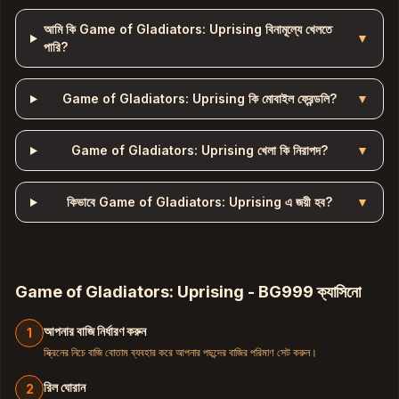
আমি কি Game of Gladiators: Uprising বিনামূল্যে খেলতে
▼
পারি?
Game of Gladiators: Uprising কি মোবাইল ফ্রেন্ডলি?
▼
Game of Gladiators: Uprising খেলা কি নিরাপদ?
▼
কিভাবে Game of Gladiators: Uprising এ জয়ী হব?
▼
Game of Gladiators: Uprising - BG999 ক্যাসিনো
আপনার বাজি নির্ধারণ করুন
1
স্ক্রিনের নিচে বাজি বোতাম ব্যবহার করে আপনার পছন্দের বাজির পরিমাণ সেট করুন।
রিল ঘোরান
2