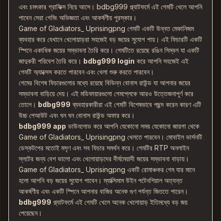
এবং চমৎকার গ্রাফিক্স নিয়ে আসে। bdbg999 প্ল্যাটফর্মে এই গেমটি খেলে আপনি
পাবেন সেরা গেমিং অভিজ্ঞতা এবং আকর্ষণীয় পুরস্কার।
Game of Gladiators_ Uprisingpng গেমটি একটি উন্নত মেকানিজম
ব্যবহার করে যেখানে খেলোয়াড়রা সহজেই বড় জয়ের সুযোগ পায়। এই ফিচারটি একটি
স্পিনে একাধিক জয়ের সম্ভাবনা তৈরি করে। গেমটিতে রয়েছে রঙিন সিম্বল যা একটি
জাদুকরী পরিবেশ তৈরি করে।
bdbg999 login
করে আপনি সহজেই এই
গেমটি অ্যাক্সেস করতে পারবেন এবং খেলা শুরু করতে পারবেন।
গেমের বিশেষ ফিচারগুলোর মধ্যে রয়েছে বিভিন্ন বোনাস রাউন্ড যা আপনার জয়ের
সম্ভাবনা বাড়িয়ে দেয়। এই মডিফায়ারগুলো গেমপ্লেকে আরও উত্তেজনাপূর্ণ করে
তোলে।
bdbg999
ব্যবহারকারীরা এই গেমটি বিশেষভাবে পছন্দ করেন কারণ এটি
উচ্চ পেআউট এবং ঘন ঘন বোনাস রাউন্ড অফার করে।
bdbg999 app
ডাউনলোড করে আপনি যেকোনো সময় যেকোনো জায়গা থেকে
Game of Gladiators_ Uprisingpng খেলতে পারবেন। মোবাইল ভার্সনটি
ডেস্কটপের মতোই মসৃণ এবং সব ফিচার সমর্থন করে। গেমটির RTP অনলাইন
স্লটের জন্য বেশ ভালো এবং খেলোয়াড়দের দীর্ঘমেয়াদী জয়ের সম্ভাবনা বাড়ায়।
Game of Gladiators_ Uprisingpng একটি রোমাঞ্চকর গেম যার মানে
হলো আপনি বড় জয়ের সুযোগ পাবেন। ম্যাক্সিমাম উইন পটেনশিয়াল অত্যন্ত
আকর্ষণীয় এবং একটি স্পিনে আপনার বাজির অনেক গুণ পর্যন্ত জিততে পারেন।
bdbg999
প্ল্যাটফর্মে এই গেমটি খেলে অনেক খেলোয়াড় ইতিমধ্যে বড় জয়
পেয়েছেন।