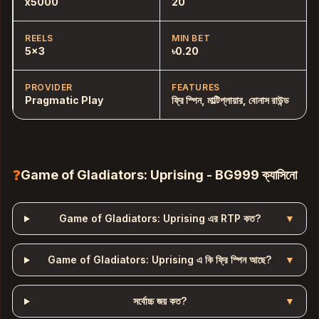
x5000
20
REELS
MIN BET
5x3
৳0.20
PROVIDER
FEATURES
Pragmatic Play
ফ্রি স্পিন, মাল্টিপ্লায়ার, বোনাস রাউন্ড
❓
Game of Gladiators: Uprising - BG999 ক্যাসিনো
Game of Gladiators: Uprising এর RTP কত?
▼
Game of Gladiators: Uprising এ কি ফ্রি স্পিন আছে?
▼
সর্বোচ্চ জয় কত?
▼