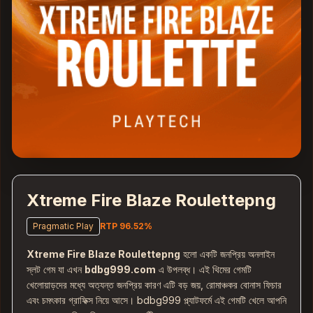
▶
Xtreme Fire Blaze Roulettepng
Pragmatic Play
RTP 96.52%
Xtreme Fire Blaze Roulettepng
হলো একটি জনপ্রিয় অনলাইন
স্লট গেম যা এখন
bdbg999.com
এ উপলব্ধ। এই থিমের গেমটি
খেলোয়াড়দের মধ্যে অত্যন্ত জনপ্রিয় কারণ এটি বড় জয়, রোমাঞ্চকর বোনাস ফিচার
এবং চমৎকার গ্রাফিক্স নিয়ে আসে। bdbg999 প্ল্যাটফর্মে এই গেমটি খেলে আপনি