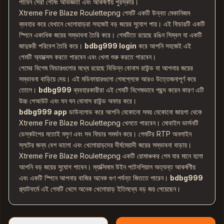
পাবেন সেরা গেমিং অভিজ্ঞতা এবং আকর্ষণীয় পুরস্কার।
Xtreme Fire Blaze Roulettepng গেমটি একটি উন্নত মেকানিজম
ব্যবহার করে যেখানে খেলোয়াড়রা সহজেই বড় জয়ের সুযোগ পায়। এই ফিচারটি একটি
স্পিনে একাধিক জয়ের সম্ভাবনা তৈরি করে। গেমটিতে রয়েছে রঙিন সিম্বল যা একটি
জাদুকরী পরিবেশ তৈরি করে।
bdbg999 login
করে আপনি সহজেই এই
গেমটি অ্যাক্সেস করতে পারবেন এবং খেলা শুরু করতে পারবেন।
গেমের বিশেষ ফিচারগুলোর মধ্যে রয়েছে বিভিন্ন বোনাস রাউন্ড যা আপনার জয়ের
সম্ভাবনা বাড়িয়ে দেয়। এই মডিফায়ারগুলো গেমপ্লেকে আরও উত্তেজনাপূর্ণ করে
তোলে।
bdbg999
ব্যবহারকারীরা এই গেমটি বিশেষভাবে পছন্দ করেন কারণ এটি
উচ্চ পেআউট এবং ঘন ঘন বোনাস রাউন্ড অফার করে।
bdbg999 app
ডাউনলোড করে আপনি যেকোনো সময় যেকোনো জায়গা থেকে
Xtreme Fire Blaze Roulettepng খেলতে পারবেন। মোবাইল ভার্সনটি
ডেস্কটপের মতোই মসৃণ এবং সব ফিচার সমর্থন করে। গেমটির RTP অনলাইন
স্লটের জন্য বেশ ভালো এবং খেলোয়াড়দের দীর্ঘমেয়াদী জয়ের সম্ভাবনা বাড়ায়।
Xtreme Fire Blaze Roulettepng একটি রোমাঞ্চকর গেম যার মানে হলো
আপনি বড় জয়ের সুযোগ পাবেন। ম্যাক্সিমাম উইন পটেনশিয়াল অত্যন্ত আকর্ষণীয়
এবং একটি স্পিনে আপনার বাজির অনেক গুণ পর্যন্ত জিততে পারেন।
bdbg999
প্ল্যাটফর্মে এই গেমটি খেলে অনেক খেলোয়াড় ইতিমধ্যে বড় জয় পেয়েছেন।