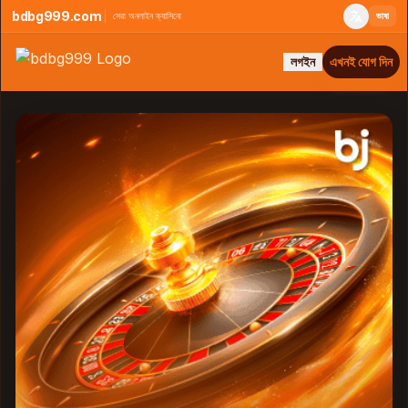
bdbg999.com
সেরা অনলাইন ক্যাসিনো
ভাষা
লগইন
এখনই যোগ দিন