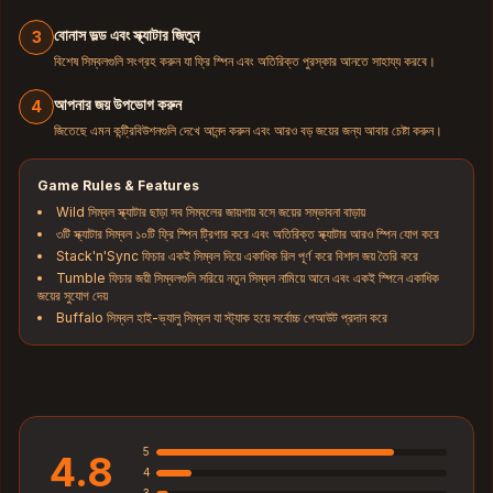
বোনাস ভল্ড এবং স্ক্যাটার জিতুন
3
বিশেষ সিম্বলগুলি সংগ্রহ করুন যা ফ্রি স্পিন এবং অতিরিক্ত পুরস্কার আনতে সাহায্য করবে।
আপনার জয় উপভোগ করুন
4
জিতেছে এমন কন্ট্রিবিউশনগুলি দেখে আনন্দ করুন এবং আরও বড় জয়ের জন্য আবার চেষ্টা করুন।
Game Rules & Features
Wild সিম্বল স্ক্যাটার ছাড়া সব সিম্বলের জায়গায় বসে জয়ের সম্ভাবনা বাড়ায়
৩টি স্ক্যাটার সিম্বল ১০টি ফ্রি স্পিন ট্রিগার করে এবং অতিরিক্ত স্ক্যাটার আরও স্পিন যোগ করে
Stack'n'Sync ফিচার একই সিম্বল দিয়ে একাধিক রিল পূর্ণ করে বিশাল জয় তৈরি করে
Tumble ফিচার জয়ী সিম্বলগুলি সরিয়ে নতুন সিম্বল নামিয়ে আনে এবং একই স্পিনে একাধিক
জয়ের সুযোগ দেয়
Buffalo সিম্বল হাই-ভ্যালু সিম্বল যা স্ট্যাক হয়ে সর্বোচ্চ পেআউট প্রদান করে
5
4.8
4