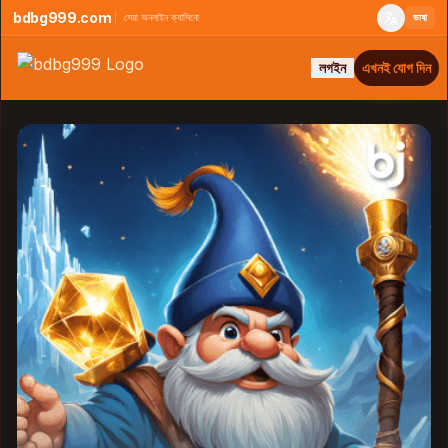
bdbg999.com
সেরা অনলাইন ক্যাসিনো
ভাষা
লগইন
এখনই যোগ দিন