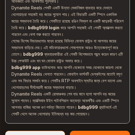
অভিজ্ঞতা এবং আকর্ষণীয় পুরস্কার।
Dynamite Reels গেমটি একটি উন্নত মেকানিজম ব্যবহার করে যেখানে
খেলোয়াড়রা সহজেই বড় জয়ের সুযোগ পায়। এই ফিচারটি একটি স্পিনে একাধিক
জয়ের সম্ভাবনা তৈরি করে। গেমটিতে রয়েছে রঙিন সিম্বল যা একটি জাদুকরী পরিবেশ
তৈরি করে।
bdbg999 login
করে আপনি সহজেই এই গেমটি অ্যাক্সেস করতে
পারবেন এবং খেলা শুরু করতে পারবেন।
গেমের বিশেষ ফিচারগুলোর মধ্যে রয়েছে বিভিন্ন বোনাস রাউন্ড যা আপনার জয়ের
সম্ভাবনা বাড়িয়ে দেয়। এই মডিফায়ারগুলো গেমপ্লেকে আরও উত্তেজনাপূর্ণ করে
তোলে।
bdbg999
ব্যবহারকারীরা এই গেমটি বিশেষভাবে পছন্দ করেন কারণ এটি
উচ্চ পেআউট এবং ঘন ঘন বোনাস রাউন্ড অফার করে।
bdbg999 app
ডাউনলোড করে আপনি যেকোনো সময় যেকোনো জায়গা থেকে
Dynamite Reels খেলতে পারবেন। মোবাইল ভার্সনটি ডেস্কটপের মতোই মসৃণ
এবং সব ফিচার সমর্থন করে। গেমটির RTP অনলাইন স্লটের জন্য বেশ ভালো এবং
খেলোয়াড়দের দীর্ঘমেয়াদী জয়ের সম্ভাবনা বাড়ায়।
Dynamite Reels একটি রোমাঞ্চকর গেম যার মানে হলো আপনি বড় জয়ের
সুযোগ পাবেন। ম্যাক্সিমাম উইন পটেনশিয়াল অত্যন্ত আকর্ষণীয় এবং একটি স্পিনে
আপনার বাজির অনেক গুণ পর্যন্ত জিততে পারেন।
bdbg999
প্ল্যাটফর্মে এই
গেমটি খেলে অনেক খেলোয়াড় ইতিমধ্যে বড় জয় পেয়েছেন।