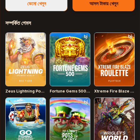
ডেমো খেলুন
আসল টাকায় খেলুন
সম্পর্কিত গেমস
Zeus Lightning Power Reels png
Fortune Gems 500png
Xtreme Fire Blaze Roulettepng