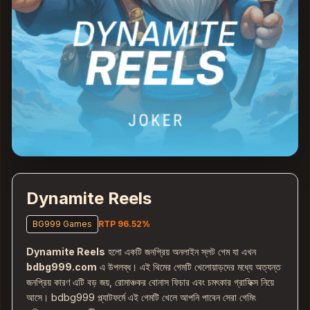
▶
Dynamite Reels
BG999 Games
RTP 96.52%
Dynamite Reels
হলো একটি জনপ্রিয় অনলাইন স্লট গেম যা এখন
bdbg999.com
এ উপলব্ধ। এই থিমের গেমটি খেলোয়াড়দের মধ্যে অত্যন্ত
জনপ্রিয় কারণ এটি বড় জয়, রোমাঞ্চকর বোনাস ফিচার এবং চমৎকার গ্রাফিক্স নিয়ে
আসে। bdbg999 প্ল্যাটফর্মে এই গেমটি খেলে আপনি পাবেন সেরা গেমিং