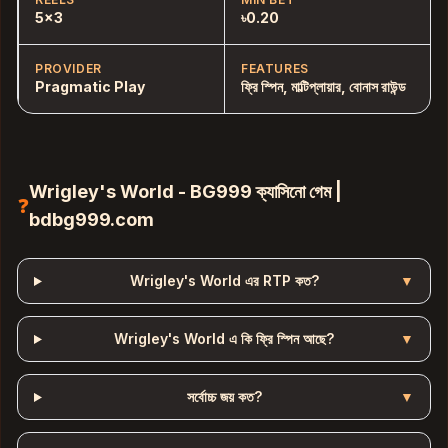
5x3
৳0.20
PROVIDER
FEATURES
Pragmatic Play
ফ্রি স্পিন, মাল্টিপ্লায়ার, বোনাস রাউন্ড
Wrigley's World - BG999 ক্যাসিনো গেম |
❓
bdbg999.com
Wrigley's World এর RTP কত?
▼
Wrigley's World এ কি ফ্রি স্পিন আছে?
▼
সর্বোচ্চ জয় কত?
▼