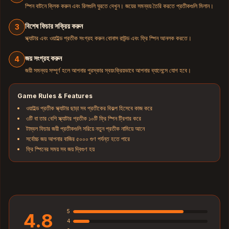
স্পিন বাটনে ক্লিক করুন এবং রিলগুলি ঘুরতে দেখুন। জয়ের সমন্বয় তৈরি করতে প্রতীকগুলি মিলান।
বিশেষ ফিচার সক্রিয় করুন
3
স্ক্যাটার এবং ওয়াইল্ড প্রতীক সংগ্রহ করুন বোনাস রাউন্ড এবং ফ্রি স্পিন আনলক করতে।
জয় সংগ্রহ করুন
4
জয়ী সমন্বয় সম্পূর্ণ হলে আপনার পুরস্কার স্বয়ংক্রিয়ভাবে আপনার ব্যালেন্সে যোগ হবে।
Game Rules & Features
ওয়াইল্ড প্রতীক স্ক্যাটার ছাড়া সব প্রতীকের বিকল্প হিসেবে কাজ করে
৩টি বা তার বেশি স্ক্যাটার প্রতীক ১০টি ফ্রি স্পিন ট্রিগার করে
টাম্বল ফিচার জয়ী প্রতীকগুলি সরিয়ে নতুন প্রতীক নামিয়ে আনে
সর্বোচ্চ জয় আপনার বাজির ৫০০০ গুণ পর্যন্ত হতে পারে
ফ্রি স্পিনের সময় সব জয় দ্বিগুণ হয়
5
4.8
4