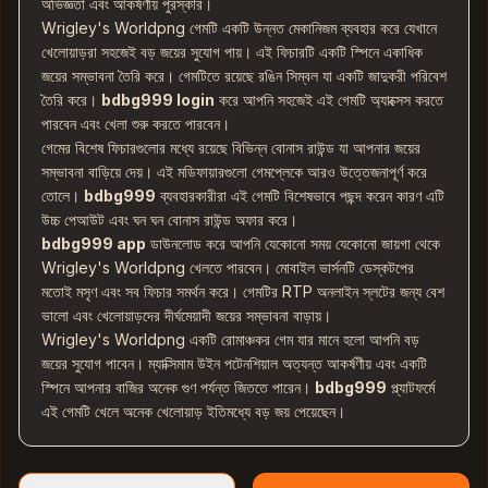
অভিজ্ঞতা এবং আকর্ষণীয় পুরস্কার।
Wrigley's Worldpng গেমটি একটি উন্নত মেকানিজম ব্যবহার করে যেখানে
খেলোয়াড়রা সহজেই বড় জয়ের সুযোগ পায়। এই ফিচারটি একটি স্পিনে একাধিক
জয়ের সম্ভাবনা তৈরি করে। গেমটিতে রয়েছে রঙিন সিম্বল যা একটি জাদুকরী পরিবেশ
তৈরি করে।
bdbg999 login
করে আপনি সহজেই এই গেমটি অ্যাক্সেস করতে
পারবেন এবং খেলা শুরু করতে পারবেন।
গেমের বিশেষ ফিচারগুলোর মধ্যে রয়েছে বিভিন্ন বোনাস রাউন্ড যা আপনার জয়ের
সম্ভাবনা বাড়িয়ে দেয়। এই মডিফায়ারগুলো গেমপ্লেকে আরও উত্তেজনাপূর্ণ করে
তোলে।
bdbg999
ব্যবহারকারীরা এই গেমটি বিশেষভাবে পছন্দ করেন কারণ এটি
উচ্চ পেআউট এবং ঘন ঘন বোনাস রাউন্ড অফার করে।
bdbg999 app
ডাউনলোড করে আপনি যেকোনো সময় যেকোনো জায়গা থেকে
Wrigley's Worldpng খেলতে পারবেন। মোবাইল ভার্সনটি ডেস্কটপের
মতোই মসৃণ এবং সব ফিচার সমর্থন করে। গেমটির RTP অনলাইন স্লটের জন্য বেশ
ভালো এবং খেলোয়াড়দের দীর্ঘমেয়াদী জয়ের সম্ভাবনা বাড়ায়।
Wrigley's Worldpng একটি রোমাঞ্চকর গেম যার মানে হলো আপনি বড়
জয়ের সুযোগ পাবেন। ম্যাক্সিমাম উইন পটেনশিয়াল অত্যন্ত আকর্ষণীয় এবং একটি
স্পিনে আপনার বাজির অনেক গুণ পর্যন্ত জিততে পারেন।
bdbg999
প্ল্যাটফর্মে
এই গেমটি খেলে অনেক খেলোয়াড় ইতিমধ্যে বড় জয় পেয়েছেন।