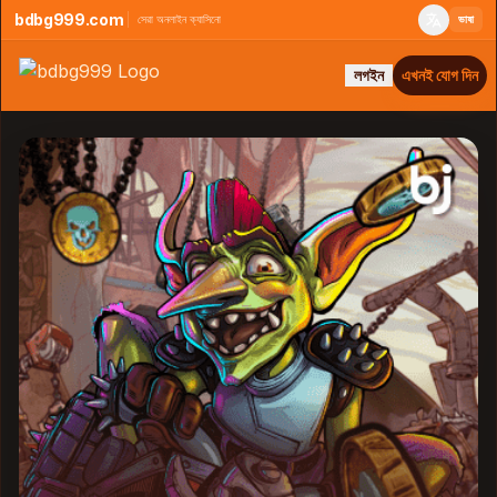
bdbg999.com
সেরা অনলাইন ক্যাসিনো
ভাষা
লগইন
এখনই যোগ দিন