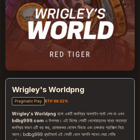
▶
Wrigley's Worldpng
Pragmatic Play
RTP 96.52%
Wrigley's Worldpng
হলো একটি জনপ্রিয় অনলাইন স্লট গেম যা এখন
bdbg999.com
এ উপলব্ধ। এই থিমের গেমটি খেলোয়াড়দের মধ্যে অত্যন্ত
জনপ্রিয় কারণ এটি বড় জয়, রোমাঞ্চকর বোনাস ফিচার এবং চমৎকার গ্রাফিক্স নিয়ে
আসে। bdbg999 প্ল্যাটফর্মে এই গেমটি খেলে আপনি পাবেন সেরা গেমিং